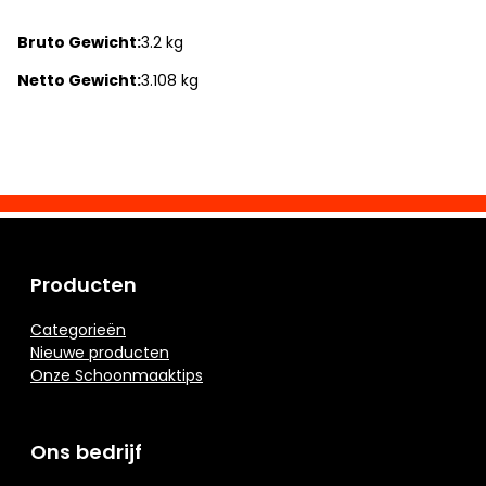
Bruto Gewicht:
3.2 kg
Netto Gewicht:
3.108 kg
Producten
Categorieën
Nieuwe producten
Onze Schoonmaaktips
Ons bedrijf