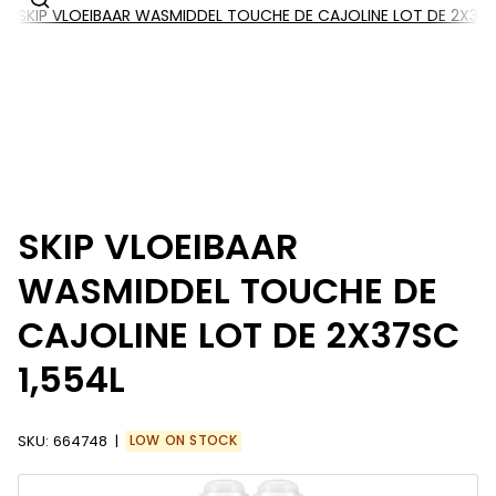
SKIP VLOEIBAAR WASMIDDEL TOUCHE DE CAJOLINE LOT DE 2X37S
SKIP VLOEIBAAR
WASMIDDEL TOUCHE DE
CAJOLINE LOT DE 2X37SC
1,554L
SKU:
664748
LOW ON STOCK