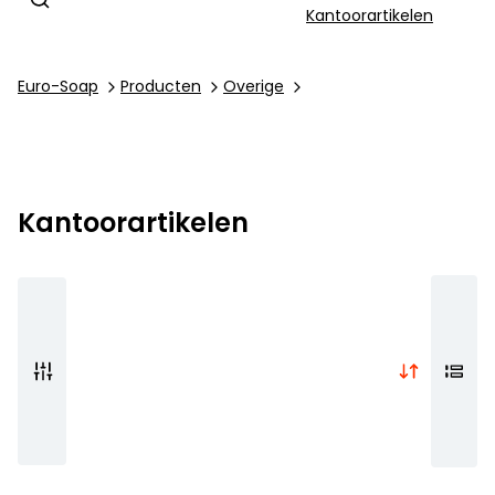
Kantoorartikelen
Euro-Soap
Producten
Overige
Kantoorartikelen