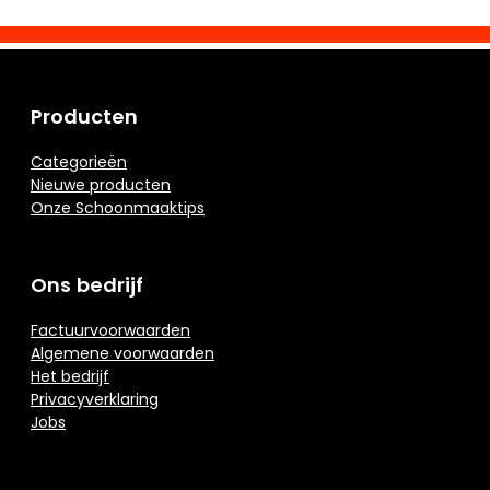
Producten
Categorieën
Nieuwe producten
Onze Schoonmaaktips
Ons bedrijf
Factuurvoorwaarden
Algemene voorwaarden
Het bedrijf
Privacyverklaring
Jobs