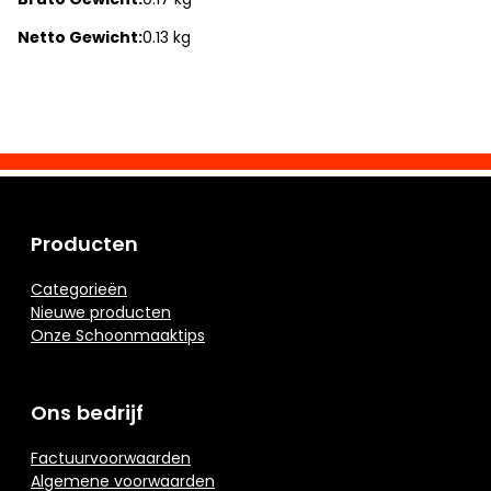
Netto Gewicht:
0.13 kg
Producten
Categorieën
Nieuwe producten
Onze Schoonmaaktips
Ons bedrijf
Factuurvoorwaarden
Algemene voorwaarden