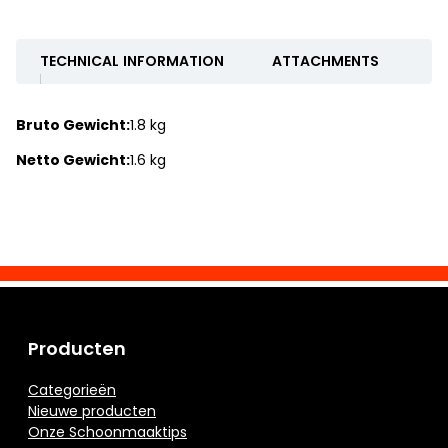
TECHNICAL INFORMATION
ATTACHMENTS
Bruto Gewicht:
1.8 kg
Netto Gewicht:
1.6 kg
Producten
Categorieën
Nieuwe producten
Onze Schoonmaaktips