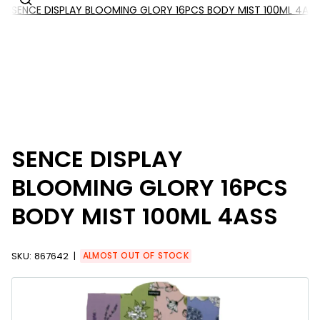
SENCE DISPLAY BLOOMING GLORY 16PCS BODY MIST 100ML 4ASS
SENCE DISPLAY
BLOOMING GLORY 16PCS
BODY MIST 100ML 4ASS
SKU:
867642
ALMOST OUT OF STOCK