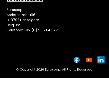
Eurosoap
Sprietestraat 166
B-8792 Desselgem
Belgium
Telefoon:
+32 (0) 56 71 49 77
© Copyright 2026 Eurosoap. All Rights Reserved.