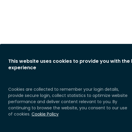
This website uses cookies to provide you with the
experience
Cookies are collected to remember your login details,
provide secure login, collect statistics to optimize website
performance and deliver content relevant to you. By
continuing to browse the website, you consent to our use
of cookies.
Cookie Policy