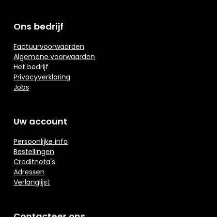
Ons bedrijf
Factuurvoorwaarden
Algemene voorwaarden
Het bedrijf
Privacyverklaring
Jobs
Uw account
Persoonlijke info
Bestellingen
Creditnota's
Adressen
Verlanglijst
Contacteer ons