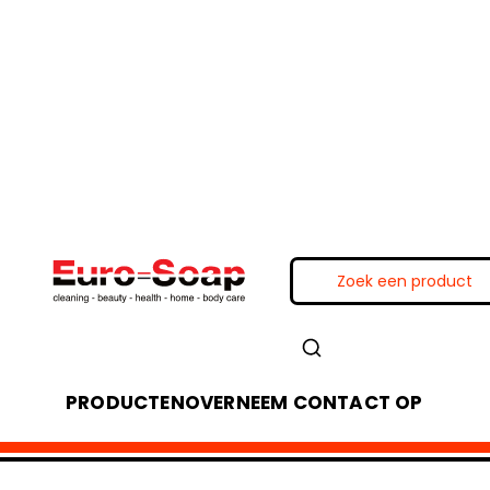
PRODUCTEN
OVER
NEEM CONTACT OP