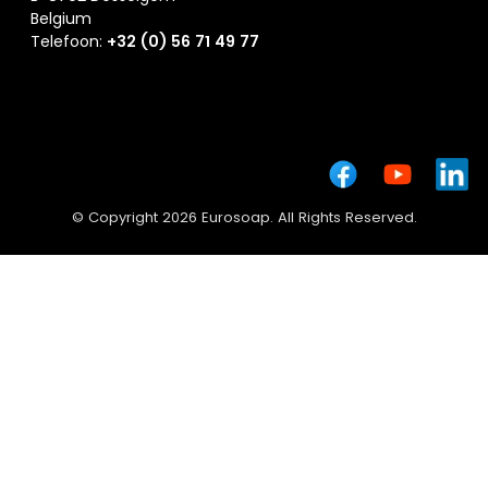
Belgium
Telefoon:
+32 (0) 56 71 49 77
© Copyright 2026 Eurosoap. All Rights Reserved.