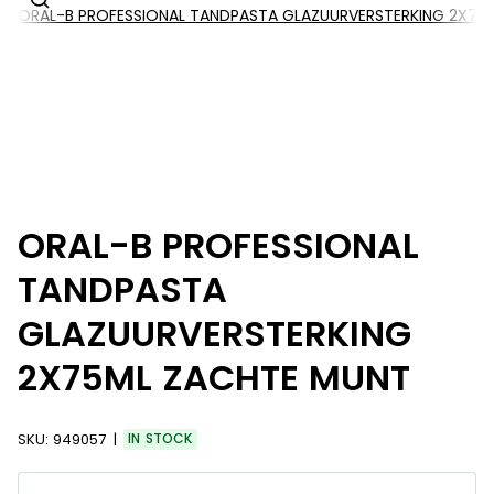
ORAL-B PROFESSIONAL TANDPASTA GLAZUURVERSTERKING 2X75
ORAL-B PROFESSIONAL
TANDPASTA
GLAZUURVERSTERKING
2X75ML ZACHTE MUNT
SKU:
949057
IN STOCK