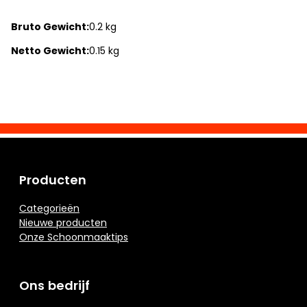
Bruto Gewicht:
0.2 kg
Netto Gewicht:
0.15 kg
Producten
Categorieën
Nieuwe producten
Onze Schoonmaaktips
Ons bedrijf