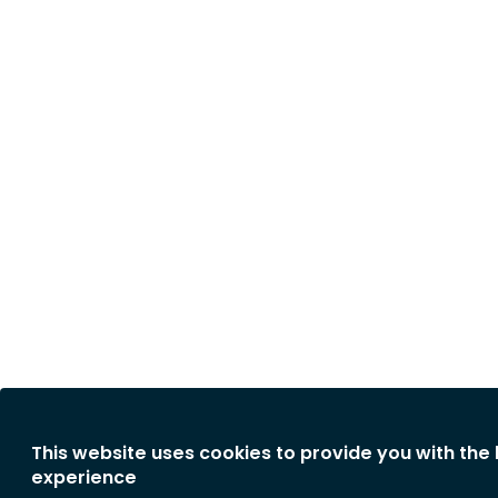
This website uses cookies to provide you with the
experience