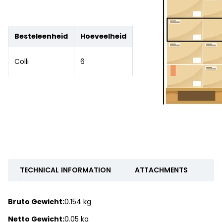
Besteleenheid
Hoeveelheid
Colli
6
TECHNICAL INFORMATION
ATTACHMENTS
Bruto Gewicht:
0.154 kg
Netto Gewicht:
0.05 kg