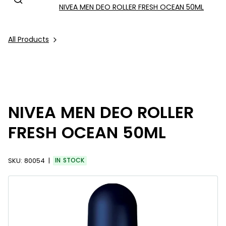
NIVEA MEN DEO ROLLER FRESH OCEAN 50ML
All Products
NIVEA MEN DEO ROLLER
FRESH OCEAN 50ML
SKU:
80054
IN STOCK