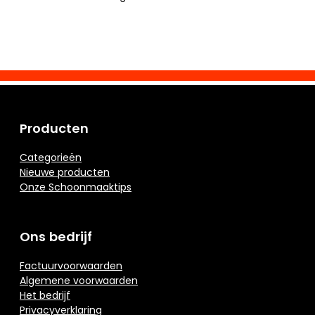
Producten
Categorieën
Nieuwe producten
Onze Schoonmaaktips
Ons bedrijf
Factuurvoorwaarden
Algemene voorwaarden
Het bedrijf
Privacyverklaring