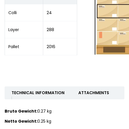
Colli
24
Layer
288
Pallet
2016
TECHNICAL INFORMATION
ATTACHMENTS
Bruto Gewicht:
0.27 kg
Netto Gewicht:
0.25 kg