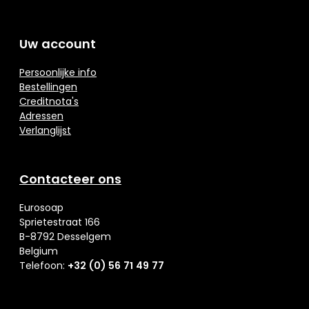
Uw account
Persoonlijke info
Bestellingen
Creditnota's
Adressen
Verlanglijst
Contacteer ons
Eurosoap
Sprietestraat 166
B-8792 Desselgem
Belgium
Telefoon:
+32 (0) 56 71 49 77