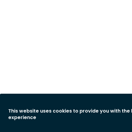
This website uses cookies to provide you with the
experience