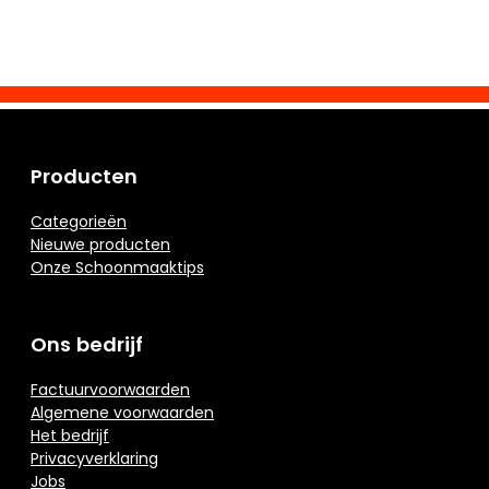
Producten
Categorieën
Nieuwe producten
Onze Schoonmaaktips
Ons bedrijf
Factuurvoorwaarden
Algemene voorwaarden
Het bedrijf
Privacyverklaring
Jobs