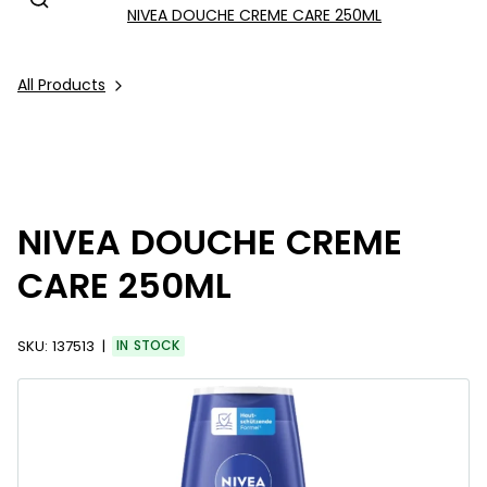
NIVEA DOUCHE CREME CARE 250ML
All Products
NIVEA DOUCHE CREME
CARE 250ML
SKU:
137513
IN STOCK