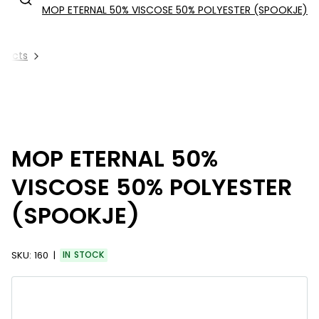
MOP ETERNAL 50% VISCOSE 50% POLYESTER (SPOOKJE)
oducts
MOP ETERNAL 50%
VISCOSE 50% POLYESTER
(SPOOKJE)
SKU:
160
IN STOCK