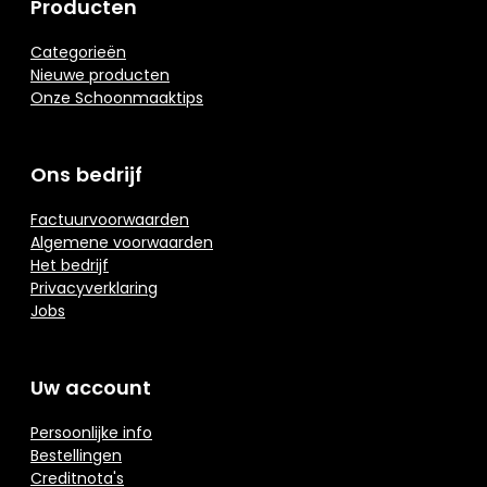
Producten
Categorieën
Nieuwe producten
Onze Schoonmaaktips
Ons bedrijf
Factuurvoorwaarden
Algemene voorwaarden
Het bedrijf
Privacyverklaring
Jobs
Uw account
Persoonlijke info
Bestellingen
Creditnota's