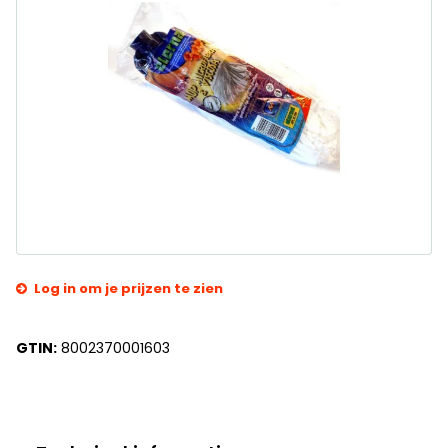
Log in om je prijzen te zien
GTIN:
8002370001603