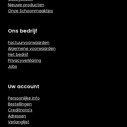
Nieuwe producten
Onze Schoonmaaktips
Ons bedrijf
Factuurvoorwaarden
Algemene voorwaarden
Het bedrijf
Privacyverklaring
Jobs
Uw account
Persoonlijke info
Bestellingen
Creditnota's
Adressen
Verlanglijst