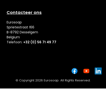
Contacteer ons
Eurosoap
Sprietestraat 166
B-8792 Desselgem
Belgium
Telefoon:
+32 (0) 56 71 49 77
© Copyright 2026 Eurosoap. All Rights Reserved.