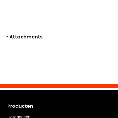
Attachments
Producten
Categorieën