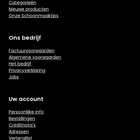
Categorieën
Nieuwe producten
Onze Schoonmaaktips
Ons bedrijf
Factuurvoorwaarden
Algemene voorwaarden
Het bedrijf
Privacyverklaring
Jobs
Uw account
Persoonlijke info
Bestellingen
Creditnota's
Adressen
Verlanglijst