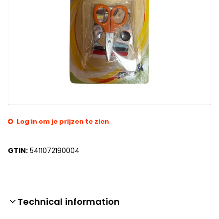
Log in om je prijzen te zien
GTIN:
5411072190004
Technical information