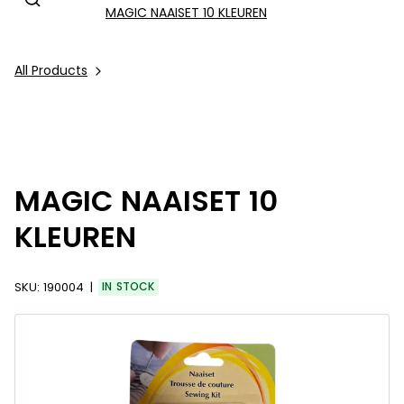
MAGIC NAAISET 10 KLEUREN
All Products
MAGIC NAAISET 10
KLEUREN
SKU:
190004
IN STOCK