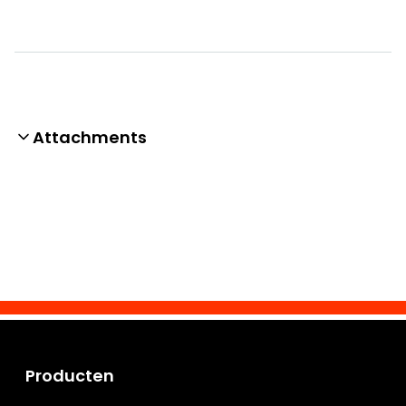
Attachments
Producten