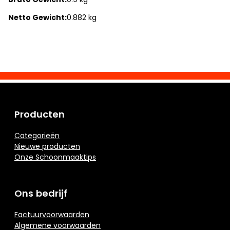
Netto Gewicht:
0.882 kg
Producten
Categorieën
Nieuwe producten
Onze Schoonmaaktips
Ons bedrijf
Factuurvoorwaarden
Algemene voorwaarden