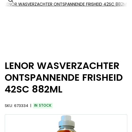
LENOR WASVERZACHTER ONTSPANNENDE FRISHEID 42SC 882ML
LENOR WASVERZACHTER
ONTSPANNENDE FRISHEID
42SC 882ML
SKU:
673334
IN STOCK