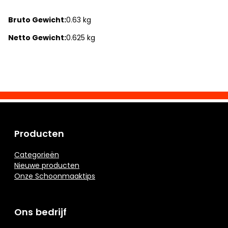
Bruto Gewicht:
0.63 kg
Netto Gewicht:
0.625 kg
Producten
Categorieën
Nieuwe producten
Onze Schoonmaaktips
Ons bedrijf