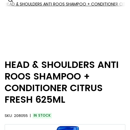
HEAD & SHOULDERS ANTI ROOS SHAMPOO + CONDITIONER CITRU
HEAD & SHOULDERS ANTI
ROOS SHAMPOO +
CONDITIONER CITRUS
FRESH 625ML
SKU:
208055
IN STOCK