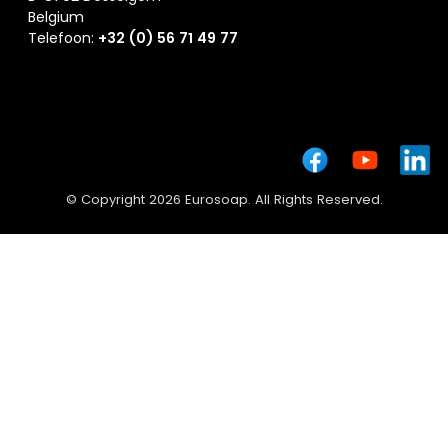
Belgium
Telefoon:
+32 (0) 56 71 49 77
© Copyright 2026 Eurosoap. All Rights Reserved.