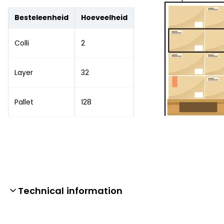
Besteleenheid
Hoeveelheid
Colli
2
Layer
32
Pallet
128
Technical information