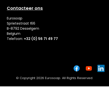
Contacteer ons
Eurosoap
Sprietestraat 166
B-8792 Desselgem
Belgium
Telefoon:
+32 (0) 56 71 49 77
© Copyright 2026 Eurosoap. All Rights Reserved.