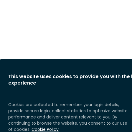
This website uses cookies to provide you with the
experience
Cookies are collected to remember your login details,
provide secure login, collect statistics to optimize website
performance and deliver content relevant to you. By
continuing to browse the website, you consent to our use
of cookies.
Cookie Policy