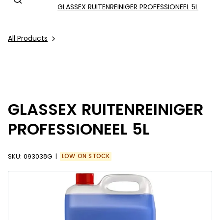
GLASSEX RUITENREINIGER PROFESSIONEEL 5L
All Products
GLASSEX RUITENREINIGER
PROFESSIONEEL 5L
SKU:
093038G
LOW ON STOCK