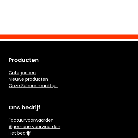
Producten
Categorieën
Nieuwe producten
Onze Schoonmaaktips
Ons bedrijf
Factuurvoorwaarden
Algemene voorwaarden
Het bedrijf