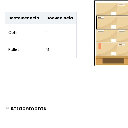
Besteleenheid
Hoeveelheid
Colli
1
Pallet
8
Attachments