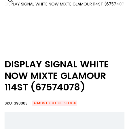
DISPLAY SIGNAL WHITE NOW MIXTE GLAMOUR 114ST (67574078)
DISPLAY SIGNAL WHITE
NOW MIXTE GLAMOUR
114ST (67574078)
SKU:
398883
ALMOST OUT OF STOCK