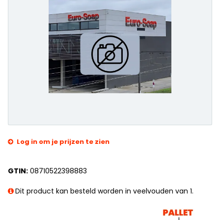
Log in om je prijzen te zien
GTIN:
08710522398883
Dit product kan besteld worden in veelvouden van 1.