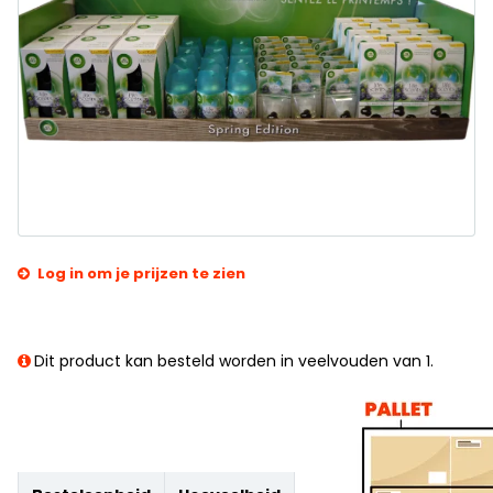
Log in om je prijzen te zien
Dit product kan besteld worden in veelvouden van 1.