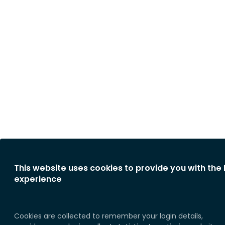
This website uses cookies to provide you with the
experience
Cookies are collected to remember your login details,