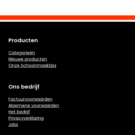
Producten
Categorieën
Nieuwe producten
Onze Schoonmaaktips
Ons bedrijf
Factuurvoorwaarden
Algemene voorwaarden
Het bedrijf
Privacyverklaring
Jobs