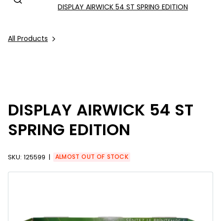
DISPLAY AIRWICK 54 ST SPRING EDITION
All Products
DISPLAY AIRWICK 54 ST
SPRING EDITION
SKU:
125599
ALMOST OUT OF STOCK