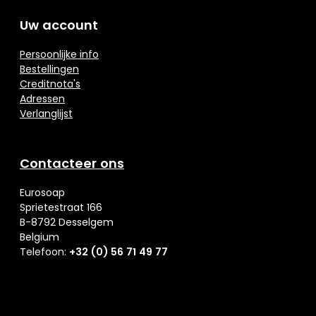
Uw account
Persoonlijke info
Bestellingen
Creditnota's
Adressen
Verlanglijst
Contacteer ons
Eurosoap
Sprietestraat 166
B-8792 Desselgem
Belgium
Telefoon:
+32 (0) 56 71 49 77