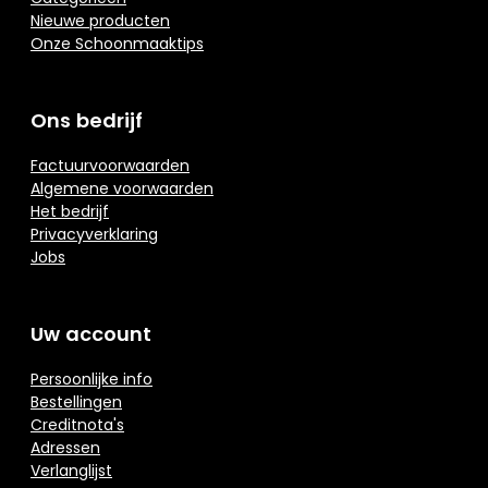
Nieuwe producten
Onze Schoonmaaktips
Ons bedrijf
Factuurvoorwaarden
Algemene voorwaarden
Het bedrijf
Privacyverklaring
Jobs
Uw account
Persoonlijke info
Bestellingen
Creditnota's
Adressen
Verlanglijst