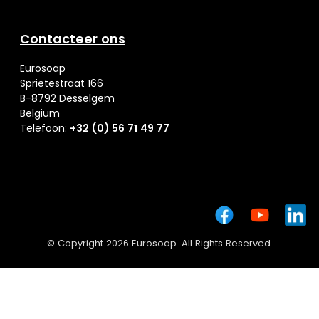
Contacteer ons
Eurosoap
Sprietestraat 166
B-8792 Desselgem
Belgium
Telefoon:
+32 (0) 56 71 49 77
© Copyright 2026 Eurosoap. All Rights Reserved.