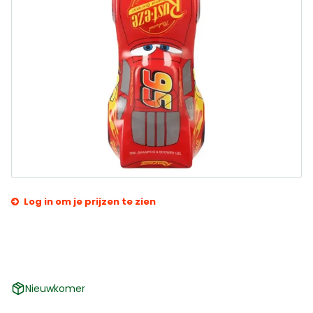
Log in om je prijzen te zien
Nieuwkomer