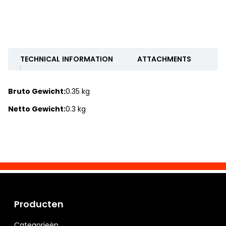
TECHNICAL INFORMATION
ATTACHMENTS
Bruto Gewicht:
0.35 kg
Netto Gewicht:
0.3 kg
Producten
Categorieën