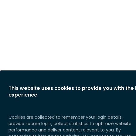
This website uses cookies to provide you with the
experience
Cookies are collected to remember your login details,
provide secure login, collect statistics to optimize website
performance and deliver content relevant to you. By