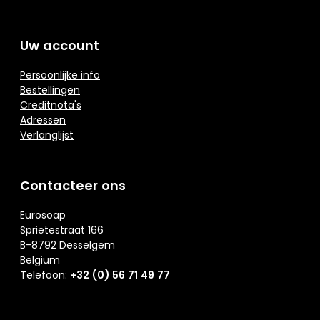
Uw account
Persoonlijke info
Bestellingen
Creditnota's
Adressen
Verlanglijst
Contacteer ons
Eurosoap
Sprietestraat 166
B-8792 Desselgem
Belgium
Telefoon:
+32 (0) 56 71 49 77