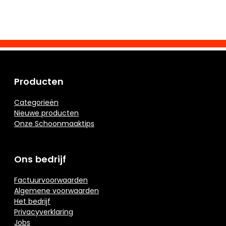
Producten
Categorieën
Nieuwe producten
Onze Schoonmaaktips
Ons bedrijf
Factuurvoorwaarden
Algemene voorwaarden
Het bedrijf
Privacyverklaring
Jobs