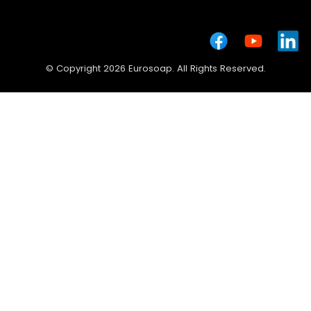
© Copyright 2026 Eurosoap. All Rights Reserved.