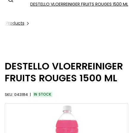
DESTELLO VLOERREINIGER FRUITS ROUGES 1500 ML
All Products
DESTELLO VLOERREINIGER
FRUITS ROUGES 1500 ML
SKU:
043184
IN STOCK