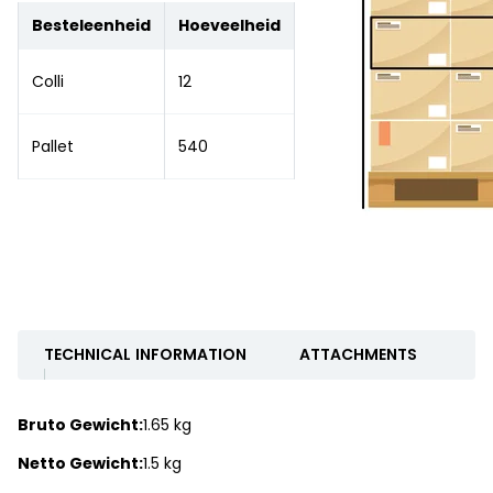
Besteleenheid
Hoeveelheid
Colli
12
Pallet
540
TECHNICAL INFORMATION
ATTACHMENTS
Bruto Gewicht:
1.65 kg
Netto Gewicht:
1.5 kg