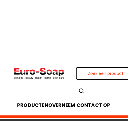
PRODUCTEN
OVER
NEEM CONTACT OP