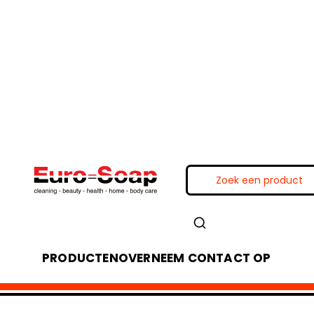
PRODUCTEN
OVER
NEEM CONTACT OP