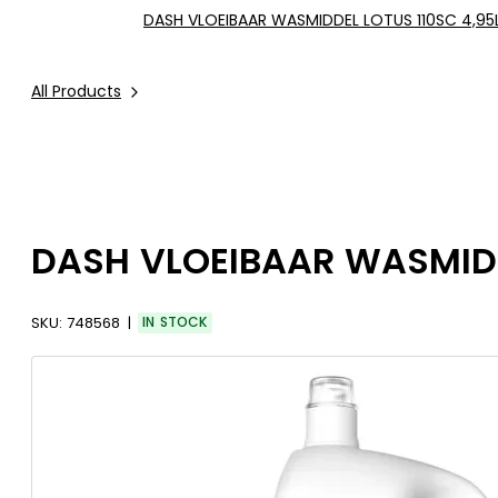
DASH VLOEIBAAR WASMIDDEL LOTUS 110SC 4,95
All Products
DASH VLOEIBAAR WASMIDD
SKU:
748568
IN STOCK