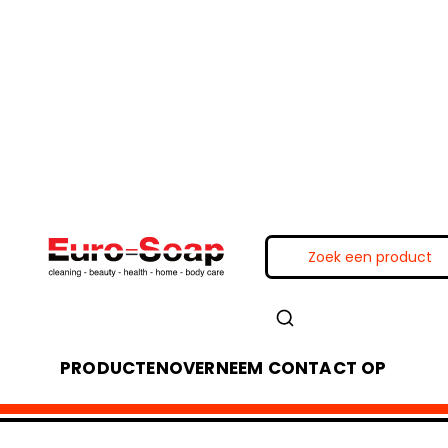
PRODUCTEN
OVER
NEEM CONTACT OP