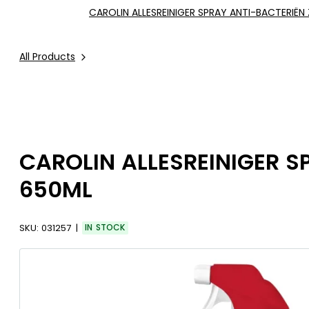
CAROLIN ALLESREINIGER SPRAY ANTI-BACTERIË
All Products
CAROLIN ALLESREINIGER 
650ML
SKU:
031257
IN STOCK