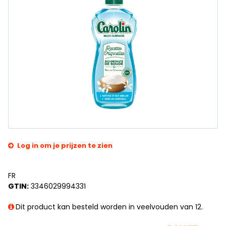
Log in om je prijzen te zien
FR
GTIN:
3346029994331
Dit product kan besteld worden in veelvouden van 12.