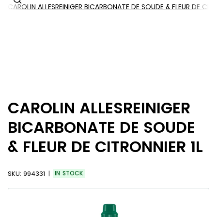
CAROLIN ALLESREINIGER BICARBONATE DE SOUDE & FLEUR DE CITR
CAROLIN ALLESREINIGER
BICARBONATE DE SOUDE
& FLEUR DE CITRONNIER 1L
SKU:
994331
IN STOCK