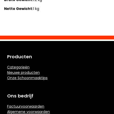
Netto Gewicht:
1 kg
Producten
Categorieën
Nieuwe producten
Onze Schoonmaaktips
Ons bedrijf
Factuurvoorwaarden
Algemene voorwaarden