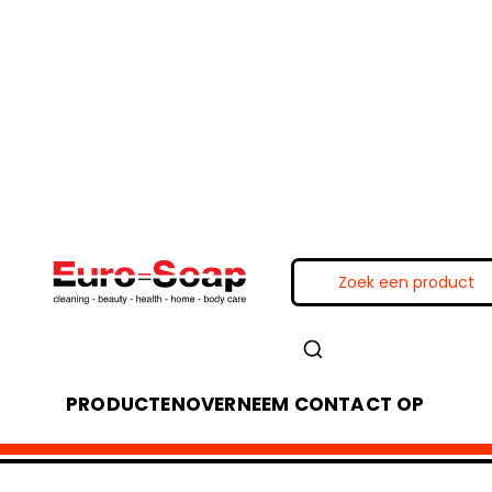
PRODUCTEN
OVER
NEEM CONTACT OP