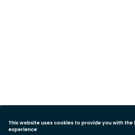
This website uses cookies to provide you with the
experience