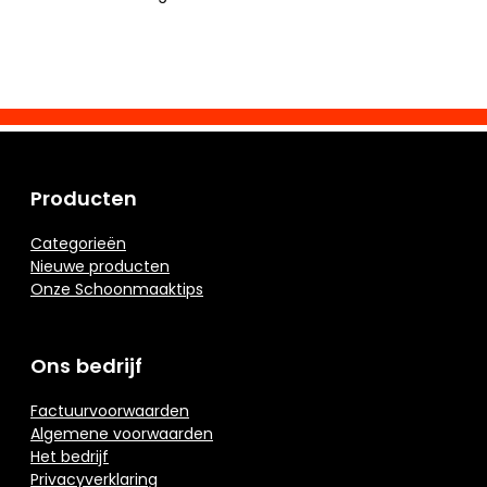
Producten
Categorieën
Nieuwe producten
Onze Schoonmaaktips
Ons bedrijf
Factuurvoorwaarden
Algemene voorwaarden
Het bedrijf
Privacyverklaring