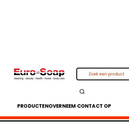
PRODUCTEN
OVER
NEEM CONTACT OP