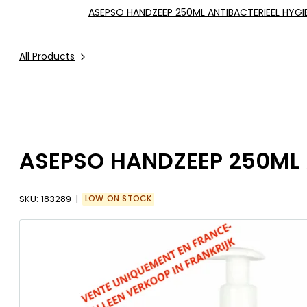
ASEPSO HANDZEEP 250ML ANTIBACTERIEEL HYGI
All Products
ASEPSO HANDZEEP 250ML 
SKU:
183289
LOW ON STOCK