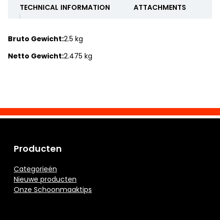
TECHNICAL INFORMATION
ATTACHMENTS
Bruto Gewicht:
2.5 kg
Netto Gewicht:
2.475 kg
Producten
Categorieën
Nieuwe producten
Onze Schoonmaaktips