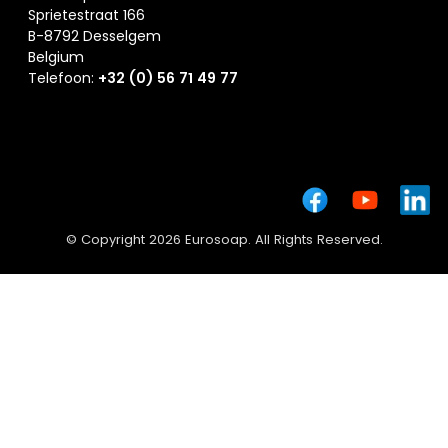
Sprietestraat 166
B-8792 Desselgem
Belgium
Telefoon:
+32 (0) 56 71 49 77
© Copyright 2026 Eurosoap. All Rights Reserved.