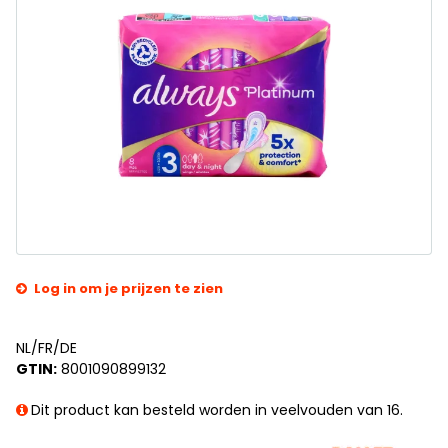
Log in om je prijzen te zien
NL/FR/DE
GTIN:
8001090899132
Dit product kan besteld worden in veelvouden van 16.