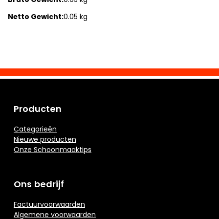
Netto Gewicht:
0.05 kg
Producten
Categorieën
Nieuwe producten
Onze Schoonmaaktips
Ons bedrijf
Factuurvoorwaarden
Algemene voorwaarden