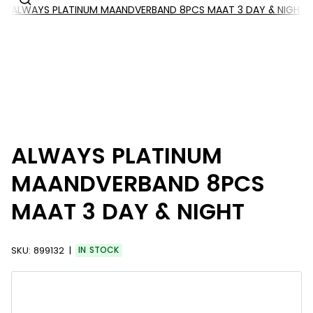
ALWAYS PLATINUM MAANDVERBAND 8PCS MAAT 3 DAY & NIGHT
ALWAYS PLATINUM
MAANDVERBAND 8PCS
MAAT 3 DAY & NIGHT
SKU:
899132
IN STOCK