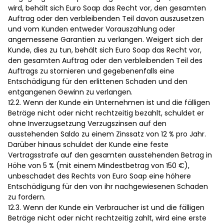
wird, behält sich Euro Soap das Recht vor, den gesamten
Auftrag oder den verbleibenden Teil davon auszusetzen
und vom Kunden entweder Vorauszahlung oder
angemessene Garantien zu verlangen. Weigert sich der
Kunde, dies zu tun, behält sich Euro Soap das Recht vor,
den gesamten Auftrag oder den verbleibenden Teil des
Auftrags zu stornieren und gegebenenfalls eine
Entschädigung für den erlittenen Schaden und den
entgangenen Gewinn zu verlangen.
12.2. Wenn der Kunde ein Unternehmen ist und die fälligen
Beträge nicht oder nicht rechtzeitig bezahlt, schuldet er
ohne Inverzugsetzung Verzugszinsen auf den
ausstehenden Saldo zu einem Zinssatz von 12 % pro Jahr.
Darüber hinaus schuldet der Kunde eine feste
Vertragsstrafe auf den gesamten ausstehenden Betrag in
Höhe von 5 % (mit einem Mindestbetrag von 150 €),
unbeschadet des Rechts von Euro Soap eine höhere
Entschädigung für den von ihr nachgewiesenen Schaden
zu fordern.
12.3. Wenn der Kunde ein Verbraucher ist und die fälligen
Beträge nicht oder nicht rechtzeitig zahlt, wird eine erste