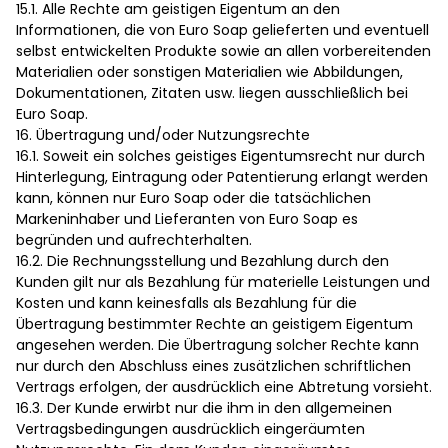
15.1. Alle Rechte am geistigen Eigentum an den
Informationen, die von Euro Soap gelieferten und eventuell
selbst entwickelten Produkte sowie an allen vorbereitenden
Materialien oder sonstigen Materialien wie Abbildungen,
Dokumentationen, Zitaten usw. liegen ausschließlich bei
Euro Soap.
16. Übertragung und/oder Nutzungsrechte
16.1. Soweit ein solches geistiges Eigentumsrecht nur durch
Hinterlegung, Eintragung oder Patentierung erlangt werden
kann, können nur Euro Soap oder die tatsächlichen
Markeninhaber und Lieferanten von Euro Soap es
begründen und aufrechterhalten.
16.2. Die Rechnungsstellung und Bezahlung durch den
Kunden gilt nur als Bezahlung für materielle Leistungen und
Kosten und kann keinesfalls als Bezahlung für die
Übertragung bestimmter Rechte an geistigem Eigentum
angesehen werden. Die Übertragung solcher Rechte kann
nur durch den Abschluss eines zusätzlichen schriftlichen
Vertrags erfolgen, der ausdrücklich eine Abtretung vorsieht.
16.3. Der Kunde erwirbt nur die ihm in den allgemeinen
Vertragsbedingungen ausdrücklich eingeräumten