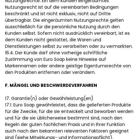
Nutzungsrechte. Ein dem Kunden eingeräumtes
Nutzungsrecht ist auf die vereinbarten Bedingungen
beschränkt und ist nicht exklusiv, nicht auf Dritte
übertragbar. Die eingeräumten Nutzungsrechte gelten
ausschließlich für die persönliche Nutzung durch den
Kunden selbst. Sofern nicht ausdrücklich vereinbart, ist es
dem Kunden nicht gestattet, die Waren und
Dienstleistungen selbst zu verarbeiten oder zu vermarkten.
16.4. Der Kunde darf ohne vorherige schriftliche
Zustimmung von Euro Soap keine Hinweise auf
Markennamen oder andere geistige Eigentumsrechte von
den Produkten entfernen oder verändern.
F. MÄNGEL UND BESCHWERDEVERFAHREN
17. Garantie(n) oder Gewährleistung(en)
17.1. Euro Soap gewährleistet, dass die gelieferten Produkte
für die Zwecke, für die sie entwickelt und beworben werden
und für die sie üblicherweise bestimmt sind, nach den
Regeln der guten fachlichen Praxis und in ihrer Funktion
auch nach den bekannten relevanten Faktoren geeignet
sind (siehe Mitwirkungs- und Informationspflicht).