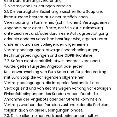
eine Durchführungsverordnung.
2. Vertragliche Beziehungen Parteien
2.1. Die vertragliche Beziehung zwischen Euro Soap und
ihren Kunden besteht aus einer tatsächlichen
Vereinbarung in Form eines (schriftlichen) Vertrags, eines
Angebots oder einer Offerte, das/die zur Zustimmung
unterzeichnet und/oder durch eine Auftragsbestätigung
oder ein anderes Schreiben bestätigt wird, ergänzt unter
anderem durch die vorliegenden allgemeinen
Vertragsbedingungen, etwaige Sonderbedingungen,
Rechnungsbedingungen und die GDPR-Richtlinie.
2.2. Sofern nicht schriftlich etwas anderes vereinbart
wurde, gelten für jedes Angebot oder jeden
Kostenvoranschlag von Euro Soap und für jeden Vertrag
mit Euro Soap die vorliegenden allgemeinen
Vertragsbedingungen, die integraler Bestandteil des
Vertrags sind und von Rechts wegen Vorrang vor etwaigen
Einkaufsbedingungen des Kunden haben. Durch die
Annahme des Angebots oder der Offerte kommt ein
Vertrag zwischen den Parteien zustande, der die Parteien
folglich auch an diese Bedingungen bindet.
2.3. Diese allgemeinen Vertragsbedingungen gelten