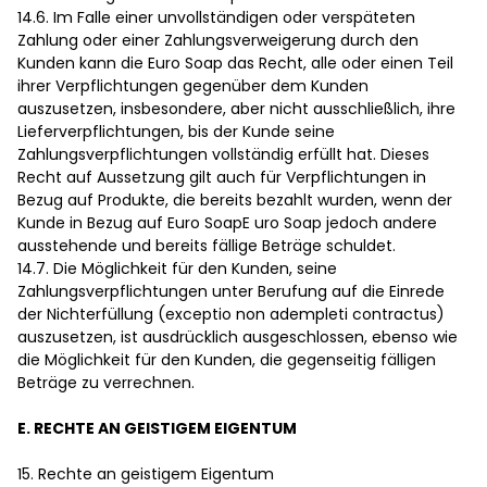
14.6. Im Falle einer unvollständigen oder verspäteten
Zahlung oder einer Zahlungsverweigerung durch den
Kunden kann die Euro Soap das Recht, alle oder einen Teil
ihrer Verpflichtungen gegenüber dem Kunden
auszusetzen, insbesondere, aber nicht ausschließlich, ihre
Lieferverpflichtungen, bis der Kunde seine
Zahlungsverpflichtungen vollständig erfüllt hat. Dieses
Recht auf Aussetzung gilt auch für Verpflichtungen in
Bezug auf Produkte, die bereits bezahlt wurden, wenn der
Kunde in Bezug auf Euro SoapE uro Soap jedoch andere
ausstehende und bereits fällige Beträge schuldet.
14.7. Die Möglichkeit für den Kunden, seine
Zahlungsverpflichtungen unter Berufung auf die Einrede
der Nichterfüllung (exceptio non adempleti contractus)
auszusetzen, ist ausdrücklich ausgeschlossen, ebenso wie
die Möglichkeit für den Kunden, die gegenseitig fälligen
Beträge zu verrechnen.
E. RECHTE AN GEISTIGEM EIGENTUM
15. Rechte an geistigem Eigentum