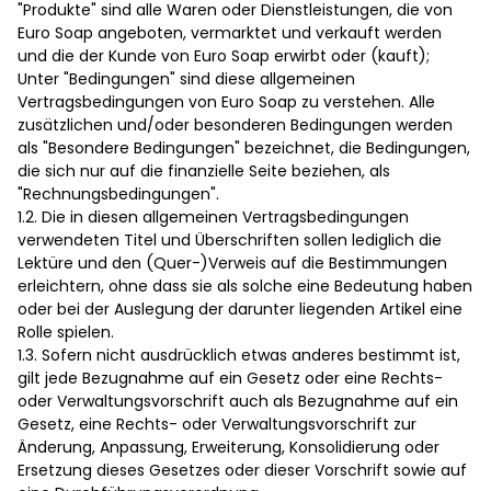
"Produkte" sind alle Waren oder Dienstleistungen, die von
Euro Soap angeboten, vermarktet und verkauft werden
und die der Kunde von Euro Soap erwirbt oder (kauft);
Unter "Bedingungen" sind diese allgemeinen
Vertragsbedingungen von Euro Soap zu verstehen. Alle
zusätzlichen und/oder besonderen Bedingungen werden
als "Besondere Bedingungen" bezeichnet, die Bedingungen,
die sich nur auf die finanzielle Seite beziehen, als
"Rechnungsbedingungen".
1.2. Die in diesen allgemeinen Vertragsbedingungen
verwendeten Titel und Überschriften sollen lediglich die
Lektüre und den (Quer-)Verweis auf die Bestimmungen
erleichtern, ohne dass sie als solche eine Bedeutung haben
oder bei der Auslegung der darunter liegenden Artikel eine
Rolle spielen.
1.3. Sofern nicht ausdrücklich etwas anderes bestimmt ist,
gilt jede Bezugnahme auf ein Gesetz oder eine Rechts-
oder Verwaltungsvorschrift auch als Bezugnahme auf ein
Gesetz, eine Rechts- oder Verwaltungsvorschrift zur
Änderung, Anpassung, Erweiterung, Konsolidierung oder
Ersetzung dieses Gesetzes oder dieser Vorschrift sowie auf