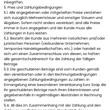
inbegriffen.
5. Preis und Zahlungsbedingungen
5.1. Alle angegebenen oder mitgeteilten Preise verstehen
sich zuzüglich Mehrwertsteuer und sonstiger Steuern und
Abgaben. Sofern nicht anders vereinbart, sind alle Preise
immer in Euro angegeben und der Kunde muss alle
Zahlungen in Euro leisten.
5.2. Besteht der Kunde aus mehreren natürlichen und/oder
juristischen Personen (verbundene Unternehmen;
temporäre Handelsgesellschaften, etc.) oder handelt es
sich um einen Zusammenschluss von diesen, so haften
alle gesamtschuldnerisch für die Zahlung der fälligen
Beträge.
5.3. Die geschuldeten Beträge sind vom Kunden gemäß
den vereinbarten oder in den Rechnungsbedingungen
angegebenen Zahlungsbedingungen zu zahlen. In
Ermangelung einer besonderen Vereinbarung Euro Soap die
ihr geschuldeten Beträge nach ihren Erkenntnissen und
gegebenenfalls in regelmäßigen Abständen in Rechnung
stellen.
5.4. All dies im Zusammenhang mit der Zahlung und den