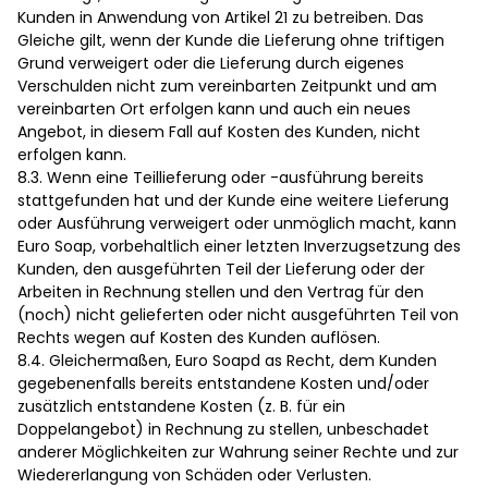
Kunden in Anwendung von Artikel 21 zu betreiben. Das
Gleiche gilt, wenn der Kunde die Lieferung ohne triftigen
Grund verweigert oder die Lieferung durch eigenes
Verschulden nicht zum vereinbarten Zeitpunkt und am
vereinbarten Ort erfolgen kann und auch ein neues
Angebot, in diesem Fall auf Kosten des Kunden, nicht
erfolgen kann.
8.3. Wenn eine Teillieferung oder -ausführung bereits
stattgefunden hat und der Kunde eine weitere Lieferung
oder Ausführung verweigert oder unmöglich macht, kann
Euro Soap, vorbehaltlich einer letzten Inverzugsetzung des
Kunden, den ausgeführten Teil der Lieferung oder der
Arbeiten in Rechnung stellen und den Vertrag für den
(noch) nicht gelieferten oder nicht ausgeführten Teil von
Rechts wegen auf Kosten des Kunden auflösen.
8.4. Gleichermaßen, Euro Soapd as Recht, dem Kunden
gegebenenfalls bereits entstandene Kosten und/oder
zusätzlich entstandene Kosten (z. B. für ein
Doppelangebot) in Rechnung zu stellen, unbeschadet
anderer Möglichkeiten zur Wahrung seiner Rechte und zur
Wiedererlangung von Schäden oder Verlusten.