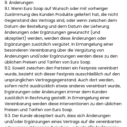
9. Änderungen
9.1. Wenn Euro Soap auf Wunsch oder mit vorheriger
Zustimmung des Kunden Produkte geliefert hat, die nicht
Gegenstand des Vertrags sind, oder wenn zwischen dem
Datum der Bestellung und dem Datum der Lieferung
Änderungen oder Ergänzungen gewünscht (und
akzeptiert) werden, werden diese Änderungen oder
Ergänzungen zusätzlich vergütet. In Ermangelung einer
besonderen Vereinbarung über die Vergütung von
Änderungen und/oder Ergänzungen werden diese zu den
üblichen Preisen und Tarifen von Euro Soap.
9.2. Soweit zwischen den Parteien ein Festpreis vereinbart
wurde, bezieht sich dieser Festpreis ausschließlich auf den
ursprünglichen Vertragsgegenstand. Auch dort werden,
sofern nicht ausdrücklich etwas anderes vereinbart wurde,
Ergänzungen oder Änderungen immer dem Kunden
zusätzlich in Rechnung gestellt. In Ermangelung einer
Vereinbarung werden diese Interventionen zu den üblichen
Preisen und Tarifen von Euro Soap.
9.3. Der Kunde akzeptiert auch, dass sich Änderungen
und/oder Ergänzungen eines Vertrags auf die vereinbarten