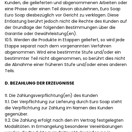
Kunden, die gelieferten und abgenommenen Arbeiten oder
eine Phase oder einen Teil davon abzulehnen, Euro Soap
Euro Soap diesbezüglich vor Gericht zu verklagen. Diese
Entlastung berührt jedoch nicht die Rechte des Kunden auf
der Grundlage der folgenden Bestimmungen über die
Garantie oder Gewährleistung(en).
10.5. Werden die Produkte in Etappen geliefert, so wird jede
Etappe separat nach dem vorgenannten Verfahren
abgenommen. Wird eine bestimmte Stufe und/oder ein
bestimmter Teil nicht abgenommen, so berührt dies nicht
die Abnahme einer früheren Stufe und/oder eines anderen
Teils.
D. BEZAHLUNG DER ERZEUGNISSE
11. Die Zahlungsverpflichtung(en) des Kunden
11.1. Der Verpflichtung zur Lieferung durch Euro Soap steht
die Verpflichtung zur Zahlung im Namen des Kunden
gegenüber.
11.2. Die Zahlung erfolgt nach den im Vertrag festgelegten
Modalitäten. In Ermangelung besonderer Vereinbarungen