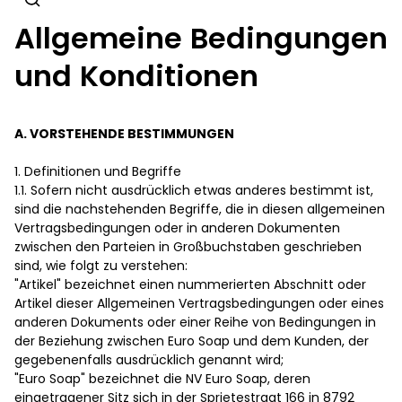
Allgemeine Bedingungen
und Konditionen
A. VORSTEHENDE BESTIMMUNGEN
1. Definitionen und Begriffe
1.1. Sofern nicht ausdrücklich etwas anderes bestimmt ist,
sind die nachstehenden Begriffe, die in diesen allgemeinen
Vertragsbedingungen oder in anderen Dokumenten
zwischen den Parteien in Großbuchstaben geschrieben
sind, wie folgt zu verstehen:
"Artikel" bezeichnet einen nummerierten Abschnitt oder
Artikel dieser Allgemeinen Vertragsbedingungen oder eines
anderen Dokuments oder einer Reihe von Bedingungen in
der Beziehung zwischen Euro Soap und dem Kunden, der
gegebenenfalls ausdrücklich genannt wird;
"Euro Soap" bezeichnet die NV Euro Soap, deren
eingetragener Sitz sich in der Sprietestraat 166 in 8792