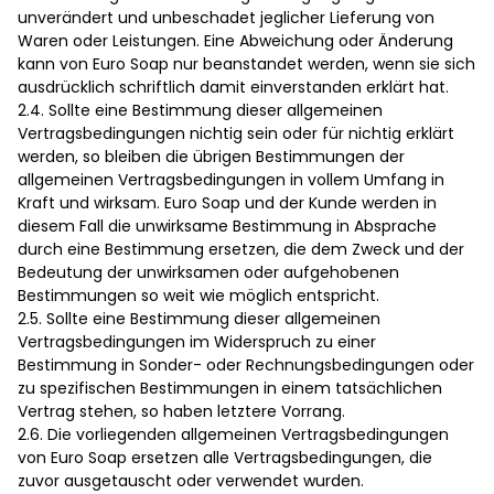
unverändert und unbeschadet jeglicher Lieferung von
Waren oder Leistungen. Eine Abweichung oder Änderung
kann von Euro Soap nur beanstandet werden, wenn sie sich
ausdrücklich schriftlich damit einverstanden erklärt hat.
2.4. Sollte eine Bestimmung dieser allgemeinen
Vertragsbedingungen nichtig sein oder für nichtig erklärt
werden, so bleiben die übrigen Bestimmungen der
allgemeinen Vertragsbedingungen in vollem Umfang in
Kraft und wirksam. Euro Soap und der Kunde werden in
diesem Fall die unwirksame Bestimmung in Absprache
durch eine Bestimmung ersetzen, die dem Zweck und der
Bedeutung der unwirksamen oder aufgehobenen
Bestimmungen so weit wie möglich entspricht.
2.5. Sollte eine Bestimmung dieser allgemeinen
Vertragsbedingungen im Widerspruch zu einer
Bestimmung in Sonder- oder Rechnungsbedingungen oder
zu spezifischen Bestimmungen in einem tatsächlichen
Vertrag stehen, so haben letztere Vorrang.
2.6. Die vorliegenden allgemeinen Vertragsbedingungen
von Euro Soap ersetzen alle Vertragsbedingungen, die
zuvor ausgetauscht oder verwendet wurden.