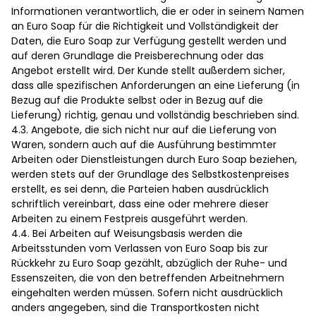
Informationen verantwortlich, die er oder in seinem Namen
an Euro Soap für die Richtigkeit und Vollständigkeit der
Daten, die Euro Soap zur Verfügung gestellt werden und
auf deren Grundlage die Preisberechnung oder das
Angebot erstellt wird. Der Kunde stellt außerdem sicher,
dass alle spezifischen Anforderungen an eine Lieferung (in
Bezug auf die Produkte selbst oder in Bezug auf die
Lieferung) richtig, genau und vollständig beschrieben sind.
4.3. Angebote, die sich nicht nur auf die Lieferung von
Waren, sondern auch auf die Ausführung bestimmter
Arbeiten oder Dienstleistungen durch Euro Soap beziehen,
werden stets auf der Grundlage des Selbstkostenpreises
erstellt, es sei denn, die Parteien haben ausdrücklich
schriftlich vereinbart, dass eine oder mehrere dieser
Arbeiten zu einem Festpreis ausgeführt werden.
4.4. Bei Arbeiten auf Weisungsbasis werden die
Arbeitsstunden vom Verlassen von Euro Soap bis zur
Rückkehr zu Euro Soap gezählt, abzüglich der Ruhe- und
Essenszeiten, die von den betreffenden Arbeitnehmern
eingehalten werden müssen. Sofern nicht ausdrücklich
anders angegeben, sind die Transportkosten nicht