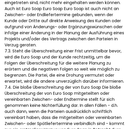
eingetreten sind, nicht mehr eingehalten werden können.
Auch ist Euro Soap Euro Soap Euro Soap ist auch nicht an
Zwischen- oder Endliefertermine gebunden, wenn der
Kunde oder Dritte auf direkte Anweisung des Kunden oder
aufgrund von Änderungs- oder Ergänzungswünschen oder
infolge einer Änderung in der Planung der Ausführung eines
Projekts und/oder des Vertrags zwischen den Parteien in
Verzug geraten.
7.3. Steht die Überschreitung einer Frist unmittelbar bevor,
wird die Euro Soap und der Kunde rechtzeitig, um die
Folgen der Überschreitung für die weitere Planung zu
erörtern und die negativen Folgen so weit wie möglich zu
begrenzen. Die Partei, die eine Drohung vermutet oder
erwartet, wird die andere unverzüglich darüber informieren.
7.4. Die bloße Überschreitung der von Euro Soap Die bloße
Überschreitung der von Euro Soap mitgeteilten oder
vereinbarten Zwischen- oder Endtermine stellt für sich
genommen keine Nichterfüllung dar. In allen Fällen - d.h.
auch dann, wenn die Parteien ausdrücklich schriftlich
vereinbart haben, dass die mitgeteilten oder vereinbarten
Zwischen- oder Spätliefertermine verbindlich sind - kommt