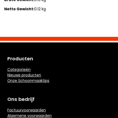
Netto Gewicht:
0.12 kg
Producten
Categorieën
Nieuwe producten
Onze Schoonmaaktips
Ons bedrijf
Factuurvoorwaarden
Algemene voorwaarden