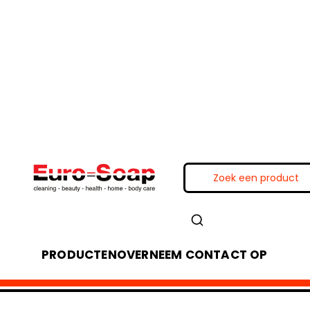
PRODUCTEN
OVER
NEEM CONTACT OP