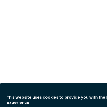
This website uses cookies to provide you with the
experience