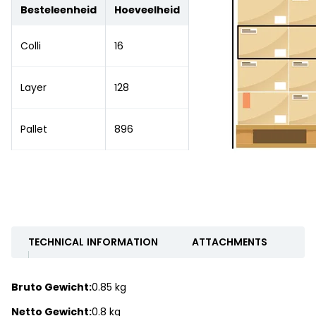
Besteleenheid
Hoeveelheid
Colli
16
Layer
128
Pallet
896
TECHNICAL INFORMATION
ATTACHMENTS
Bruto Gewicht:
0.85 kg
Netto Gewicht:
0.8 kg