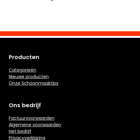
Producten
Categorieën
Nieuwe producten
Onze Schoonmaaktips
Ons bedrijf
Factuurvoorwaarden
Algemene voorwaarden
Het bedrijf
Privacyverklaring