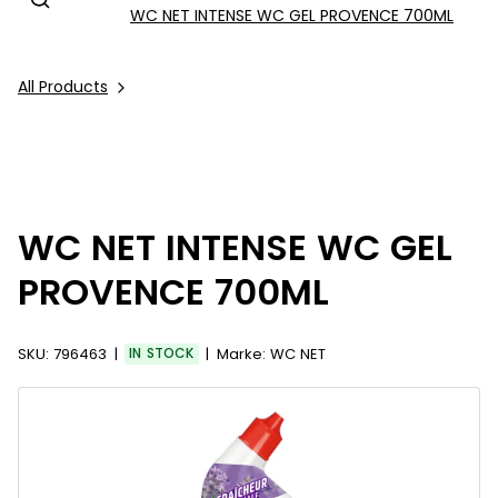
WC NET INTENSE WC GEL PROVENCE 700ML
All Products
WC NET INTENSE WC GEL
PROVENCE 700ML
SKU:
796463
IN STOCK
Marke:
WC NET