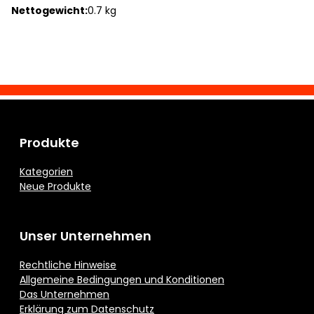
Nettogewicht:
0.7 kg
Produkte
Kategorien
Neue Produkte
Unser Unternehmen
Rechtliche Hinweise
Allgemeine Bedingungen und Konditionen
Das Unternehmen
Erklärung zum Datenschutz