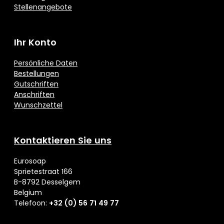
Stellenangebote
Ihr Konto
Persönliche Daten
Bestellungen
Gutschriften
Anschriften
Wunschzettel
Kontaktieren Sie uns
Eurosoap
Sprietestraat 166
B-8792 Desselgem
Belgium
Telefoon:
+32 (0) 56 71 49 77