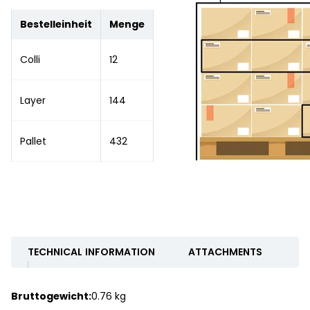
Bestelleinheit
Menge
Colli
12
Layer
144
Pallet
432
TECHNICAL INFORMATION
ATTACHMENTS
Bruttogewicht:
0.76 kg