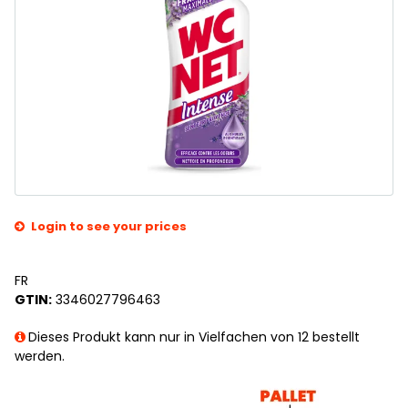
Login to see your prices
FR
GTIN:
3346027796463
Dieses Produkt kann nur in Vielfachen von 12 bestellt
werden.