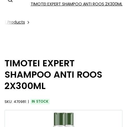
TIMOTEI EXPERT SHAMPOO ANTI ROOS 2X300ML
All Products
TIMOTEI EXPERT
SHAMPOO ANTI ROOS
2X300ML
SKU:
470981
IN STOCK