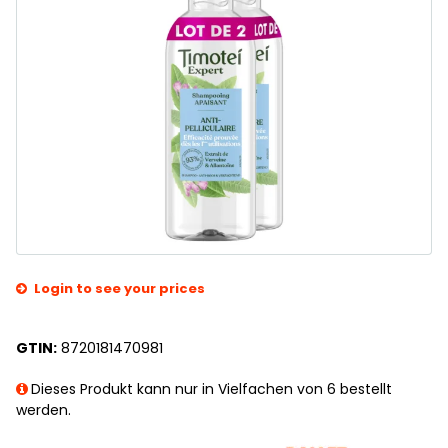
Login to see your prices
GTIN:
8720181470981
Dieses Produkt kann nur in Vielfachen von 6 bestellt
werden.