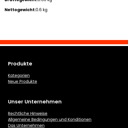
Nettogewicht:
0.6 kg
Produkte
Kategorien
Neue Produkte
Unser Unternehmen
Rechtliche Hinweise
Allgemeine Bedingungen und Konditionen
Das Unternehmen