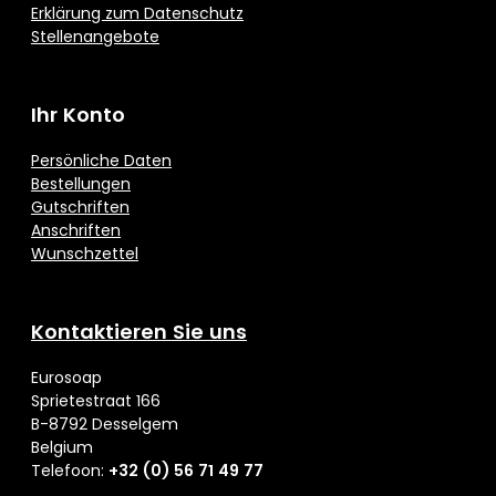
Erklärung zum Datenschutz
Stellenangebote
Ihr Konto
Persönliche Daten
Bestellungen
Gutschriften
Anschriften
Wunschzettel
Kontaktieren Sie uns
Eurosoap
Sprietestraat 166
B-8792 Desselgem
Belgium
Telefoon:
+32 (0) 56 71 49 77