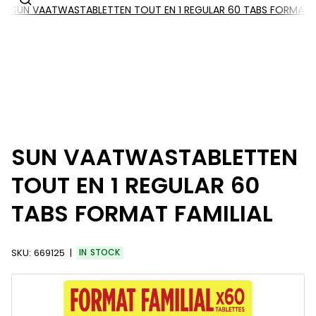
SUN VAATWASTABLETTEN TOUT EN 1 REGULAR 60 TABS FORMAT F
SUN VAATWASTABLETTEN
TOUT EN 1 REGULAR 60
TABS FORMAT FAMILIAL
SKU:
669125
IN STOCK