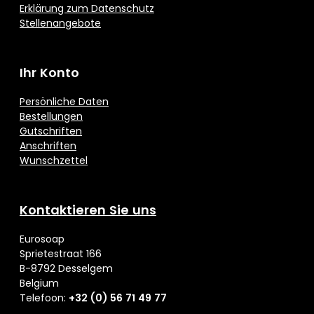
Erklärung zum Datenschutz
Stellenangebote
Ihr Konto
Persönliche Daten
Bestellungen
Gutschriften
Anschriften
Wunschzettel
Kontaktieren Sie uns
Eurosoap
Sprietestraat 166
B-8792 Desselgem
Belgium
Telefoon:
+32 (0) 56 71 49 77