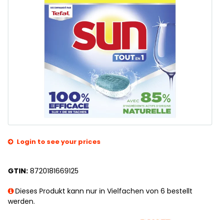
Login to see your prices
GTIN:
8720181669125
Dieses Produkt kann nur in Vielfachen von 6 bestellt
werden.