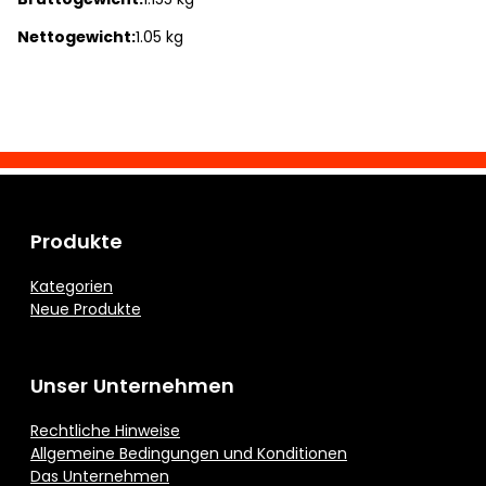
Nettogewicht:
1.05 kg
Produkte
Kategorien
Neue Produkte
Unser Unternehmen
Rechtliche Hinweise
Allgemeine Bedingungen und Konditionen
Das Unternehmen