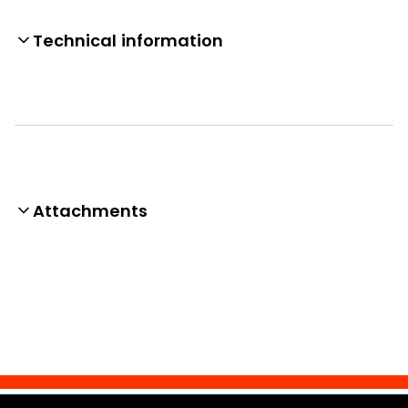
Technical information
Attachments