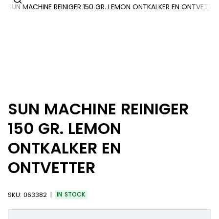
SUN MACHINE REINIGER 150 GR. LEMON ONTKALKER EN ONTVETTE
SUN MACHINE REINIGER
150 GR. LEMON
ONTKALKER EN
ONTVETTER
SKU:
063382
IN STOCK