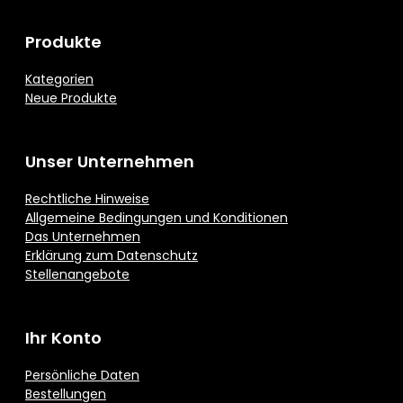
Produkte
Kategorien
Neue Produkte
Unser Unternehmen
Rechtliche Hinweise
Allgemeine Bedingungen und Konditionen
Das Unternehmen
Erklärung zum Datenschutz
Stellenangebote
Ihr Konto
Persönliche Daten
Bestellungen