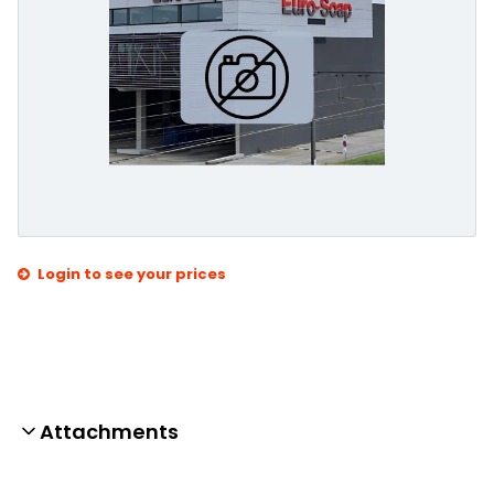
Login to see your prices
Attachments