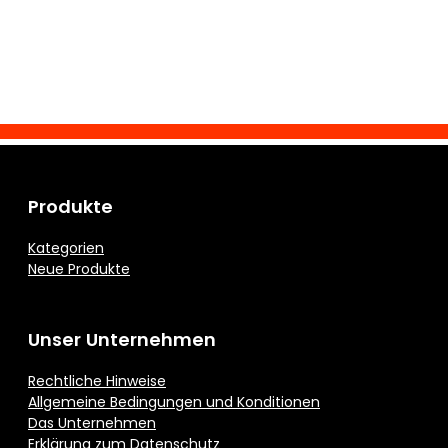
Produkte
Kategorien
Neue Produkte
Unser Unternehmen
Rechtliche Hinweise
Allgemeine Bedingungen und Konditionen
Das Unternehmen
Erklärung zum Datenschutz