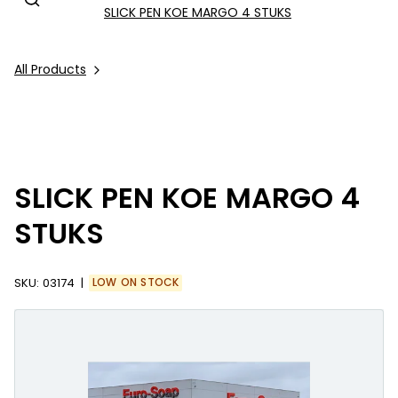
SLICK PEN KOE MARGO 4 STUKS
All Products
SLICK PEN KOE MARGO 4
STUKS
SKU:
03174
LOW ON STOCK