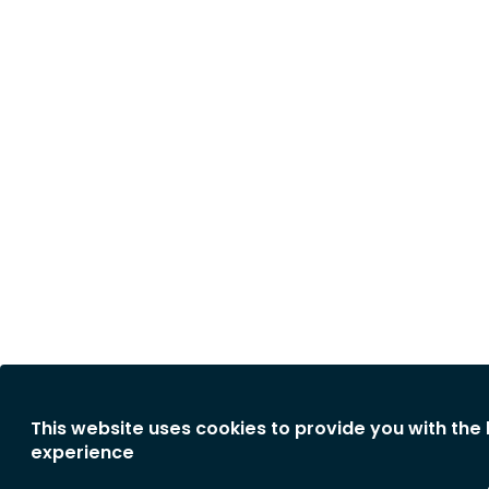
This website uses cookies to provide you with the
experience