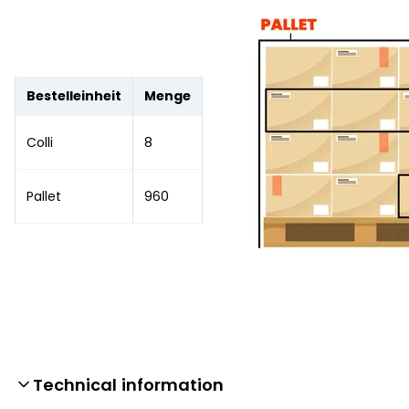
Bestelleinheit
Menge
Colli
8
Pallet
960
Technical information