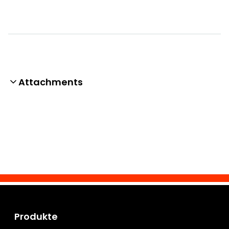
Attachments
Produkte