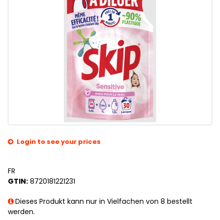
Login to see your prices
FR
GTIN:
8720181221231
Dieses Produkt kann nur in Vielfachen von 8 bestellt
werden.