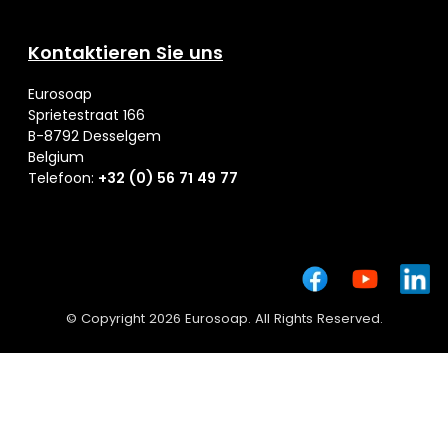
Kontaktieren Sie uns
Eurosoap
Sprietestraat 166
B-8792 Desselgem
Belgium
Telefoon:
+32 (0) 56 71 49 77
© Copyright 2026 Eurosoap. All Rights Reserved.