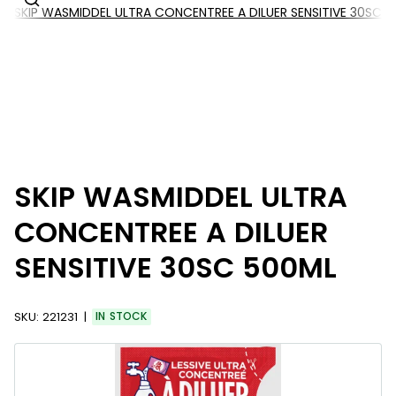
SKIP WASMIDDEL ULTRA CONCENTREE A DILUER SENSITIVE 30SC 
SKIP WASMIDDEL ULTRA
CONCENTREE A DILUER
SENSITIVE 30SC 500ML
SKU:
221231
IN STOCK