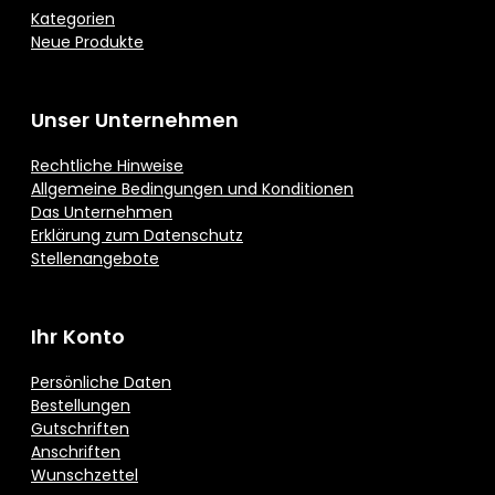
Kategorien
Neue Produkte
Unser Unternehmen
Rechtliche Hinweise
Allgemeine Bedingungen und Konditionen
Das Unternehmen
Erklärung zum Datenschutz
Stellenangebote
Ihr Konto
Persönliche Daten
Bestellungen
Gutschriften
Anschriften
Wunschzettel