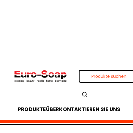
PRODUKTE
ÜBER
KONTAKTIEREN SIE UNS