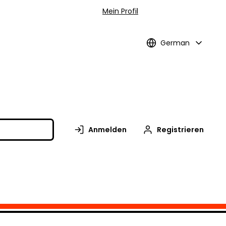
Mein Profil
German
Anmelden
Registrieren