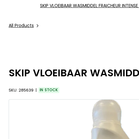
SKIP VLOEIBAAR WASMIDDEL FRAICHEUR INTENSE 
All Products
SKIP VLOEIBAAR WASMIDDE
SKU:
285639
IN STOCK