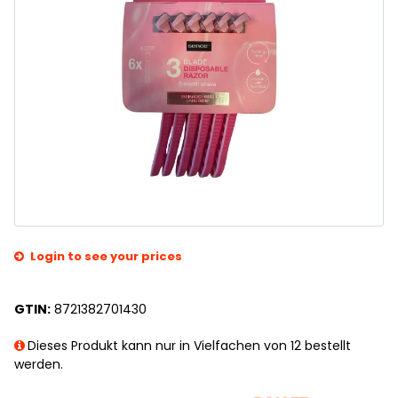
Login to see your prices
GTIN:
8721382701430
Dieses Produkt kann nur in Vielfachen von 12 bestellt
werden.