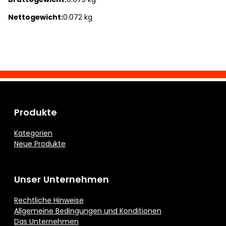
Nettogewicht:
0.072 kg
Produkte
Kategorien
Neue Produkte
Unser Unternehmen
Rechtliche Hinweise
Allgemeine Bedingungen und Konditionen
Das Unternehmen