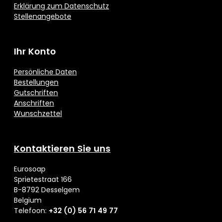
Erklärung zum Datenschutz
Stellenangebote
Ihr Konto
Persönliche Daten
Bestellungen
Gutschriften
Anschriften
Wunschzettel
Kontaktieren Sie uns
Eurosoap
Sprietestraat 166
B-8792 Desselgem
Belgium
Telefoon:
+32 (0) 56 71 49 77