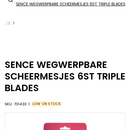
SENCE WEGWERPBARE SCHEERMESJES 6ST TRIPLE BLADES
oducts
SENCE WEGWERPBARE
SCHEERMESJES 6ST TRIPLE
BLADES
SKU:
701430
LOW ON STOCK