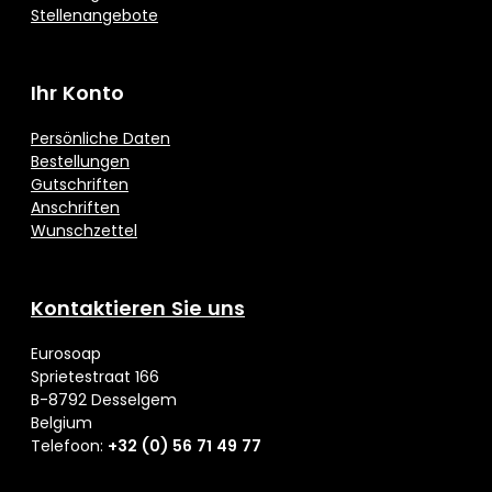
Stellenangebote
Ihr Konto
Persönliche Daten
Bestellungen
Gutschriften
Anschriften
Wunschzettel
Kontaktieren Sie uns
Eurosoap
Sprietestraat 166
B-8792 Desselgem
Belgium
Telefoon:
+32 (0) 56 71 49 77