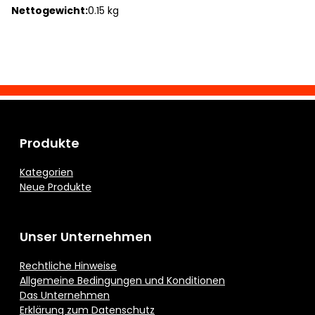
Nettogewicht:
0.15 kg
Produkte
Kategorien
Neue Produkte
Unser Unternehmen
Rechtliche Hinweise
Allgemeine Bedingungen und Konditionen
Das Unternehmen
Erklärung zum Datenschutz