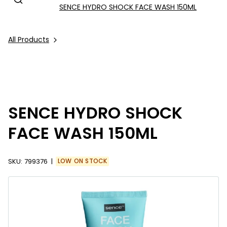
SENCE HYDRO SHOCK FACE WASH 150ML
All Products
SENCE HYDRO SHOCK
FACE WASH 150ML
SKU:
799376
LOW ON STOCK