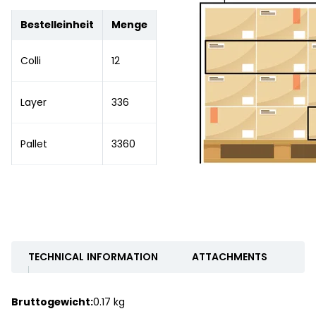
Bestelleinheit
Menge
Colli
12
Layer
336
Pallet
3360
TECHNICAL INFORMATION
ATTACHMENTS
Bruttogewicht:
0.17 kg