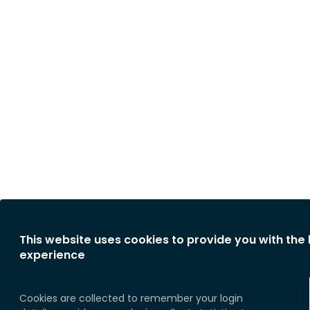
This website uses cookies to provide you with the
experience
Cookies are collected to remember your login