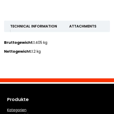
TECHNICAL INFORMATION
ATTACHMENTS
Bruttogewicht:
1.405 kg
Nettogewicht:
1.2 kg
Produkte
Kategorien