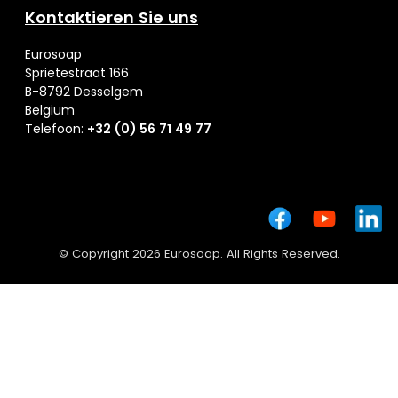
Kontaktieren Sie uns
Eurosoap
Sprietestraat 166
B-8792 Desselgem
Belgium
Telefoon:
+32 (0) 56 71 49 77
© Copyright 2026 Eurosoap. All Rights Reserved.