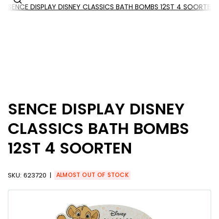
SENCE DISPLAY DISNEY CLASSICS BATH BOMBS 12ST 4 SOORTEN
SENCE DISPLAY DISNEY
CLASSICS BATH BOMBS
12ST 4 SOORTEN
SKU:
623720
ALMOST OUT OF STOCK