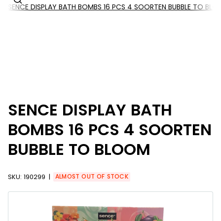
SENCE DISPLAY BATH BOMBS 16 PCS 4 SOORTEN BUBBLE TO BL
SENCE DISPLAY BATH
BOMBS 16 PCS 4 SOORTEN
BUBBLE TO BLOOM
SKU:
190299
ALMOST OUT OF STOCK