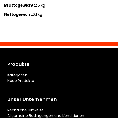
Bruttogewicht:
2.5 kg
Nettogewicht:
2.1 kg
Produkte
Kategorien
Neue Produkte
Unser Unternehmen
Rechtliche Hinweise
Allgemeine Bedingungen und Konditionen