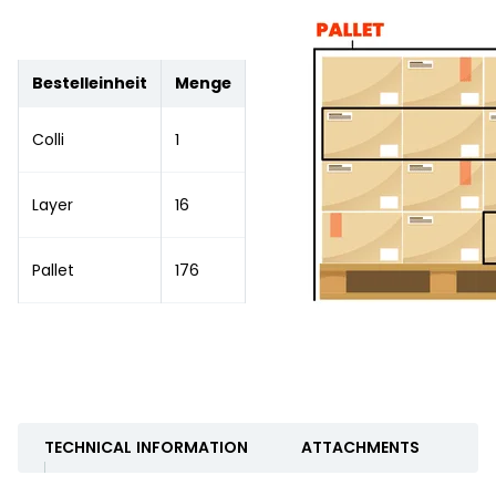
Bestelleinheit
Menge
Colli
1
Layer
16
Pallet
176
TECHNICAL INFORMATION
ATTACHMENTS