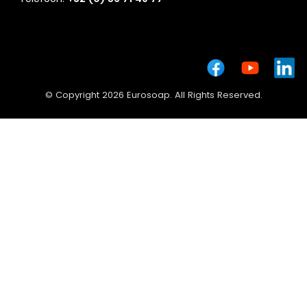
© Copyright 2026 Eurosoap. All Rights Reserved.