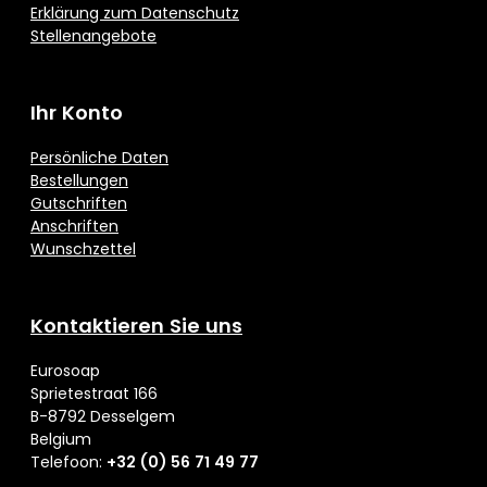
Erklärung zum Datenschutz
Stellenangebote
Ihr Konto
Persönliche Daten
Bestellungen
Gutschriften
Anschriften
Wunschzettel
Kontaktieren Sie uns
Eurosoap
Sprietestraat 166
B-8792 Desselgem
Belgium
Telefoon:
+32 (0) 56 71 49 77