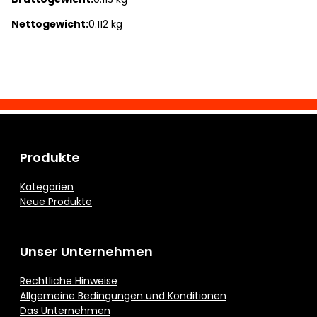
Nettogewicht:
0.112 kg
Produkte
Kategorien
Neue Produkte
Unser Unternehmen
Rechtliche Hinweise
Allgemeine Bedingungen und Konditionen
Das Unternehmen