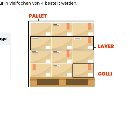
r in Vielfachen von 4 bestellt werden.
nge