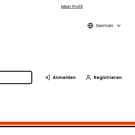
Mein Profil
German
Anmelden
Registrieren