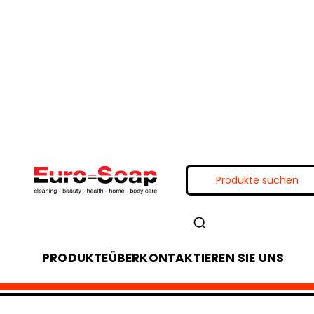
PRODUKTE
ÜBER
KONTAKTIEREN SIE UNS