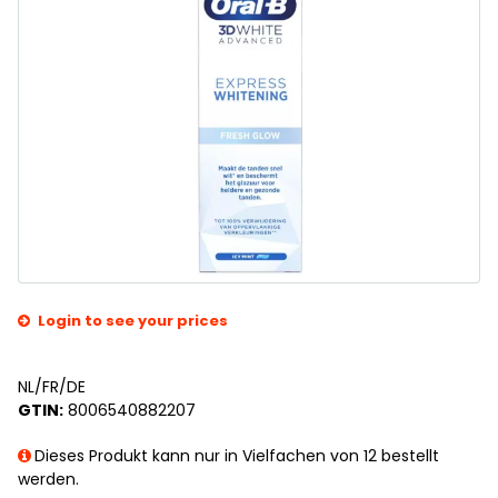
Login to see your prices
NL/FR/DE
GTIN:
8006540882207
Dieses Produkt kann nur in Vielfachen von 12 bestellt
werden.