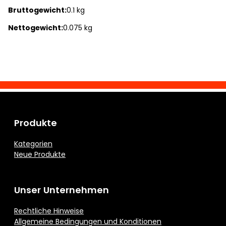
Bruttogewicht:
0.1 kg
Nettogewicht:
0.075 kg
Produkte
Kategorien
Neue Produkte
Unser Unternehmen
Rechtliche Hinweise
Allgemeine Bedingungen und Konditionen