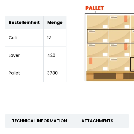
Bestelleinheit
Menge
Colli
12
Layer
420
Pallet
3780
TECHNICAL INFORMATION
ATTACHMENTS