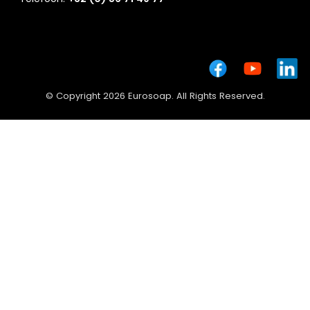
© Copyright 2026 Eurosoap. All Rights Reserved.