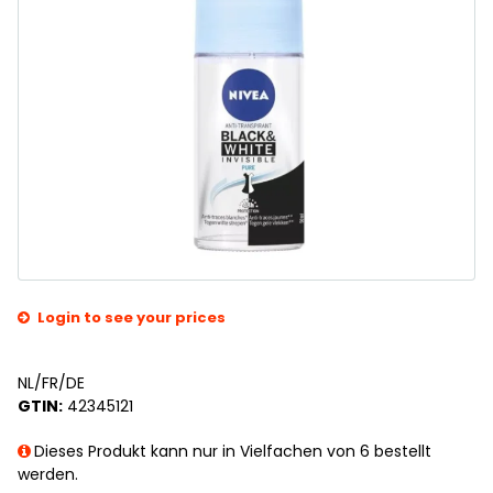
Login to see your prices
NL/FR/DE
GTIN:
42345121
Dieses Produkt kann nur in Vielfachen von 6 bestellt
werden.