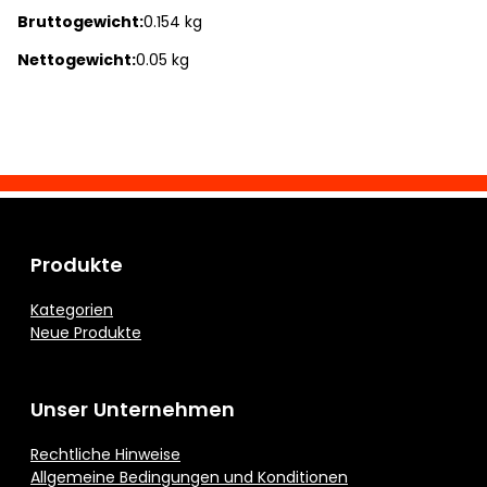
Bruttogewicht:
0.154 kg
Nettogewicht:
0.05 kg
Produkte
Kategorien
Neue Produkte
Unser Unternehmen
Rechtliche Hinweise
Allgemeine Bedingungen und Konditionen