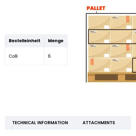
Bestelleinheit
Menge
Colli
6
TECHNICAL INFORMATION
ATTACHMENTS