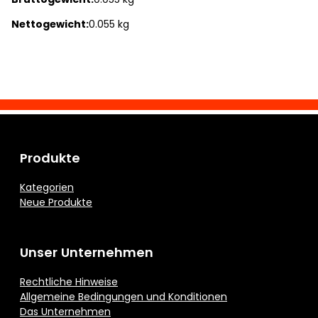
Nettogewicht:
0.055 kg
Produkte
Kategorien
Neue Produkte
Unser Unternehmen
Rechtliche Hinweise
Allgemeine Bedingungen und Konditionen
Das Unternehmen