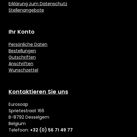
Erklärung zum Datenschutz
Stellenangebote
Ihr Konto
Persönliche Daten
Bestellungen
Gutschriften
Anschriften
Wunschzettel
Kontaktieren Sie uns
Eurosoap
Sprietestraat 166
B-8792 Desselgem
Belgium
Telefoon:
+32 (0) 56 71 49 77