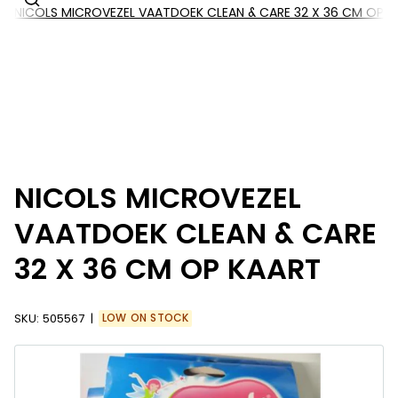
NICOLS MICROVEZEL VAATDOEK CLEAN & CARE 32 X 36 CM OP K
NICOLS MICROVEZEL
VAATDOEK CLEAN & CARE
32 X 36 CM OP KAART
SKU:
505567
LOW ON STOCK