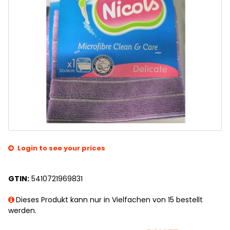
Login to see your prices
GTIN:
5410721969831
Dieses Produkt kann nur in Vielfachen von 15 bestellt
werden.