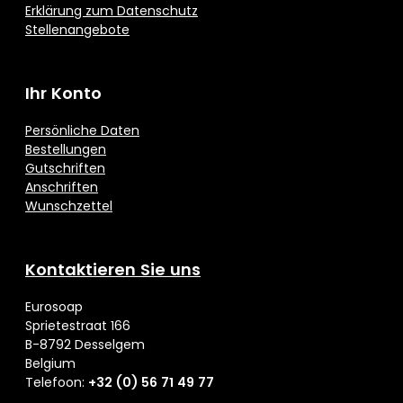
Erklärung zum Datenschutz
Stellenangebote
Ihr Konto
Persönliche Daten
Bestellungen
Gutschriften
Anschriften
Wunschzettel
Kontaktieren Sie uns
Eurosoap
Sprietestraat 166
B-8792 Desselgem
Belgium
Telefoon:
+32 (0) 56 71 49 77