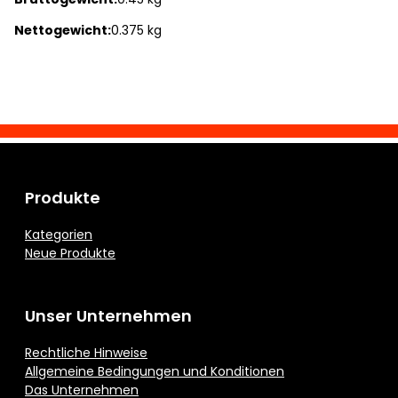
Nettogewicht:
0.375 kg
Produkte
Kategorien
Neue Produkte
Unser Unternehmen
Rechtliche Hinweise
Allgemeine Bedingungen und Konditionen
Das Unternehmen