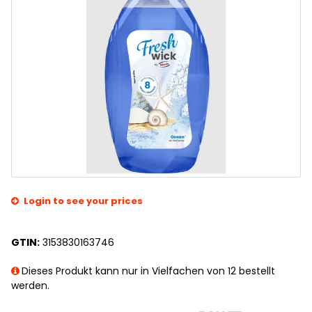
Login to see your prices
GTIN:
3153830163746
Dieses Produkt kann nur in Vielfachen von 12 bestellt
werden.