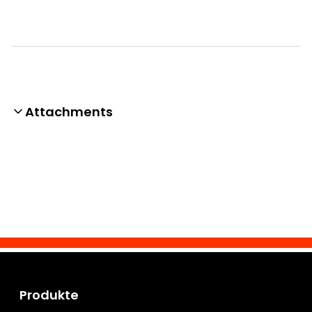
Attachments
Produkte