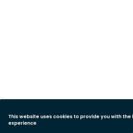
This website uses cookies to provide you with the
experience