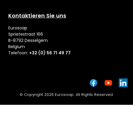
Kontaktieren Sie uns
Eurosoap
Sprietestraat 166
B-8792 Desselgem
Belgium
Telefoon:
+32 (0) 56 71 49 77
© Copyright 2026 Eurosoap. All Rights Reserved.