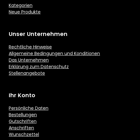
Kategorien
Neue Produkte
Unser Unternehmen
Rechtliche Hinweise
Allgemeine Bedingungen und Konditionen
Das Unternehmen
Erklärung zum Datenschutz
Stellenangebote
Ihr Konto
Persönliche Daten
Bestellungen
Gutschriften
Anschriften
Wunschzettel