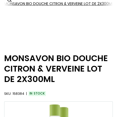
MONSAVON BIO DOUCHE CITRON & VERVEINE LOT DE 2X300ML
MONSAVON BIO DOUCHE
CITRON & VERVEINE LOT
DE 2X300ML
SKU:
158384
IN STOCK