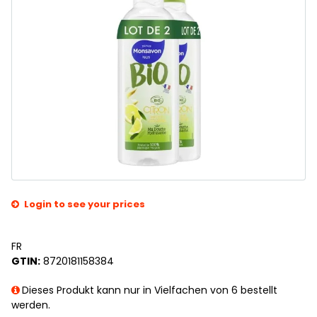
Login to see your prices
FR
GTIN:
8720181158384
Dieses Produkt kann nur in Vielfachen von 6 bestellt
werden.