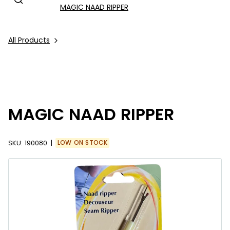
MAGIC NAAD RIPPER
All Products
MAGIC NAAD RIPPER
SKU:
190080
LOW ON STOCK