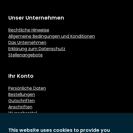
Unser Unternehmen
Rechtliche Hinweise
Allgemeine Bedingungen und Konditionen
Das Unternehmen
Erklärung zum Datenschutz
Stellenangebote
Ihr Konto
Persönliche Daten
Bestellungen
Gutschriften
Anschriften
Wunschzettel
This website uses cookies to provide you