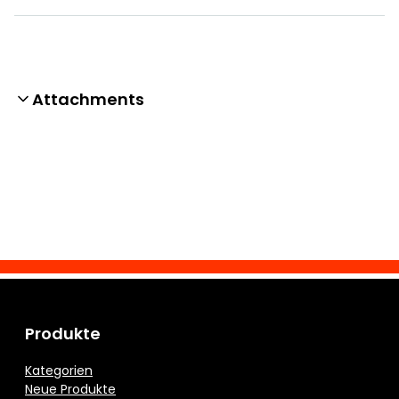
Attachments
Produkte
Kategorien
Neue Produkte